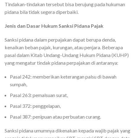
Tindakan-tindakan tersebut bisa berujung pada hukuman
pidana bila tidak segera diperbaiki.
Jenis dan Dasar Hukum Sanksi Pidana Pajak
Sanksi pidana dalam perpajakan dapat berupa denda,
kenaikan beban pajak, kurungan, atau penjara. Beberapa
pasal dalam Kitab Undang-Undang Hukum Pidana (KUHP)
yang mengatur tindak pidana perpajakan di antaranya:
Pasal 242: memberikan keterangan palsu di bawah
sumpah,
Pasal 263: pemalsuan surat,
Pasal 372: penggelapan,
Pasal 387: penipuan atau perbuatan curang.
Sanksi pidana umumnya dikenakan kepada wajib pajak yang