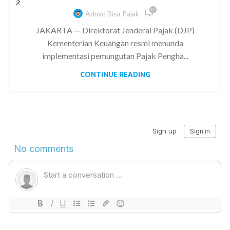
0
Admin Bisa Pajak
JAKARTA — Direktorat Jenderal Pajak (DJP)
Kementerian Keuangan resmi menunda
implementasi pemungutan Pajak Pengha...
CONTINUE READING