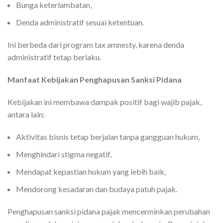
Bunga keterlambatan,
Denda administratif sesuai ketentuan.
Ini berbeda dari program tax amnesty, karena denda
administratif tetap berlaku.
Manfaat Kebijakan Penghapusan Sanksi Pidana
Kebijakan ini membawa dampak positif bagi wajib pajak,
antara lain:
Aktivitas bisnis tetap berjalan tanpa gangguan hukum,
Menghindari stigma negatif,
Mendapat kepastian hukum yang lebih baik,
Mendorong kesadaran dan budaya patuh pajak.
Penghapusan sanksi pidana pajak mencerminkan perubahan