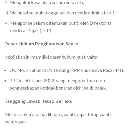
Mengakui kesalahan secara sukarela,
Melunasi seluruh tunggakan dan denda administratif,
Melapor sebelum ditemukan bukti oleh Direktorat
Jenderal Pajak (DJP).
Dasar Hukum Penghapusan Sanksi
Kebijakan ini memiliki dasar hukum kuat, yaitu:
UU No. 7 Tahun 2021 tentang HPP, khususnya Pasal 44B,
PP No. 50 Tahun 2022, yang mengatur tata cara
pengungkapan ketidakbenaran oleh wajib pajak.
Tanggung Jawab Tetap Berlaku
Meski sanksi pidana dihapus, wajib pajak tetap wajib
membayar: