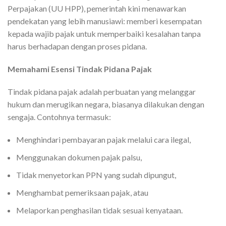
Perpajakan (UU HPP), pemerintah kini menawarkan
pendekatan yang lebih manusiawi: memberi kesempatan
kepada wajib pajak untuk memperbaiki kesalahan tanpa
harus berhadapan dengan proses pidana.
Memahami Esensi Tindak Pidana Pajak
Tindak pidana pajak adalah perbuatan yang melanggar
hukum dan merugikan negara, biasanya dilakukan dengan
sengaja. Contohnya termasuk:
Menghindari pembayaran pajak melalui cara ilegal,
Menggunakan dokumen pajak palsu,
Tidak menyetorkan PPN yang sudah dipungut,
Menghambat pemeriksaan pajak, atau
Melaporkan penghasilan tidak sesuai kenyataan.