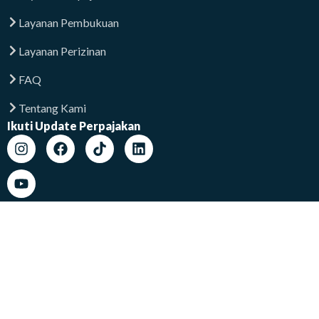
Layanan Pembukuan
Layanan Perizinan
FAQ
Tentang Kami
Ikuti Update Perpajakan
Lokasi Kami