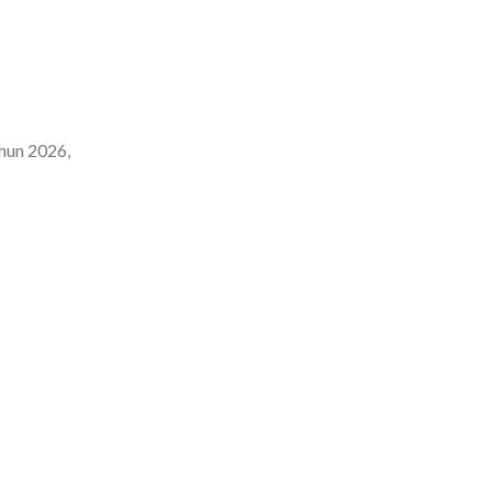
hun 2026,