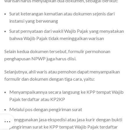
warisan harus menyiapkan dua dokumen, sebagai berikut:
Surat keterangan kematian atau dokumen sejenis dari
instansi yang berwenang
Surat pernyataan dari wakil Wajib Pajak yang menyatakan
bahwa Wajib Pajak tidak meninggalkan warisan
Selain kedua dokumen tersebut, formulir permohonan
penghapusan NPWP juga harus diisi.
Selanjutnya, ahli waris atau pemohon dapat menyampaikan
formulir dan dokumen dengan tiga cara, yaitu:
Menyampaikannya secara langsung ke KPP tempat Wajib
Pajak terdaftar atau KP2KP
Melalui pos dengan pengiriman surat
Menggunakan jasa ekspedisi atau jasa kurir dengan bukti
pengiriman surat ke KPP tempat Wajib Pajak terdaftar