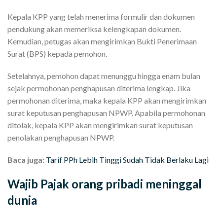
Kepala KPP yang telah menerima formulir dan dokumen
pendukung akan memeriksa kelengkapan dokumen.
Kemudian, petugas akan mengirimkan Bukti Penerimaan
Surat (BPS) kepada pemohon.
Setelahnya, pemohon dapat menunggu hingga enam bulan
sejak permohonan penghapusan diterima lengkap. Jika
permohonan diterima, maka kepala KPP akan mengirimkan
surat keputusan penghapusan NPWP. Apabila permohonan
ditolak, kepala KPP akan mengirimkan surat keputusan
penolakan penghapusan NPWP.
Baca juga:
Tarif PPh Lebih Tinggi Sudah Tidak Berlaku Lagi
Wajib Pajak orang pribadi meninggal
dunia