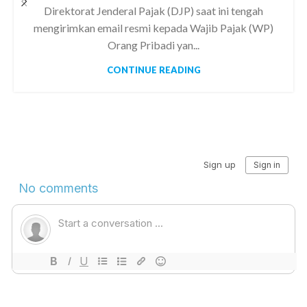
Direktorat Jenderal Pajak (DJP) saat ini tengah
mengirimkan email resmi kepada Wajib Pajak (WP)
Orang Pribadi yan...
CONTINUE READING