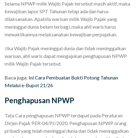
Selama NPWP milik Wajib Pajak tersebut masih aktif, maka
kewajiban lapor SPT Tahunan tetap ada dan harus
dilaksanakan. Apabila warisan milik Wajib Pajak yang
meninggal dunia belum terbagi, maka ahli waris harus
mewakilkannya melaksanakan kewajiban perpajakan.
Jika Wajib Pajak meninggal dunia dan tidak meninggalkan
warisan, ahli waris dapat mengajukan penghapusan NPWP
milik Wajib Pajak tersebut.
Baca juga:
Ini Cara Pembuatan Bukti Potong Tahunan
Melalui e-Bupot 21/26
Penghapusan NPWP
Tata Cara penghapusan NPWP terdapat pada Peraturan
Dirjen Pajak PER-04/PJ/2020. Penghapusan NPWP orang
pribadi yang telah meninggal dunia dan tidak meninggalkan