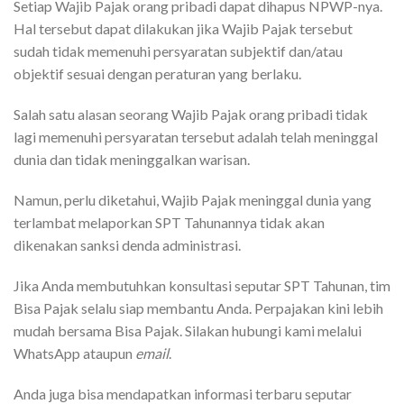
Setiap Wajib Pajak orang pribadi dapat dihapus NPWP-nya.
Hal tersebut dapat dilakukan jika Wajib Pajak tersebut
sudah tidak memenuhi persyaratan subjektif dan/atau
objektif sesuai dengan peraturan yang berlaku.
Salah satu alasan seorang Wajib Pajak orang pribadi tidak
lagi memenuhi persyaratan tersebut adalah telah meninggal
dunia dan tidak meninggalkan warisan.
Namun, perlu diketahui, Wajib Pajak meninggal dunia yang
terlambat melaporkan SPT Tahunannya tidak akan
dikenakan sanksi denda administrasi.
Jika Anda membutuhkan konsultasi seputar SPT Tahunan, tim
Bisa Pajak selalu siap membantu Anda. Perpajakan kini lebih
mudah bersama Bisa Pajak. Silakan hubungi kami melalui
WhatsApp ataupun
email
.
Anda juga bisa mendapatkan informasi terbaru seputar