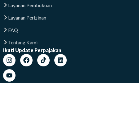
Layanan Pembukuan
Layanan Perizinan
FAQ
Tentang Kami
Ikuti Update Perpajakan
Lokasi Kami