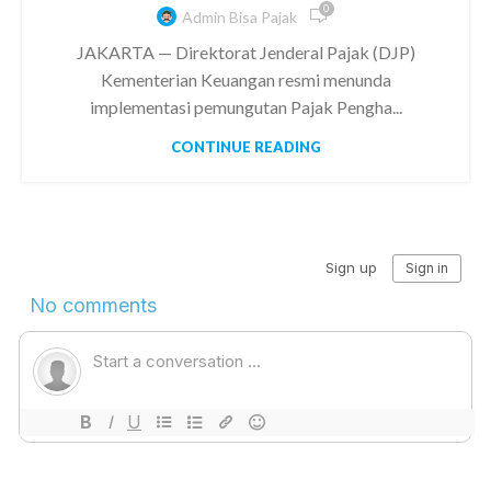
0
Admin Bisa Pajak
JAKARTA — Direktorat Jenderal Pajak (DJP)
Kementerian Keuangan resmi menunda
implementasi pemungutan Pajak Pengha...
CONTINUE READING