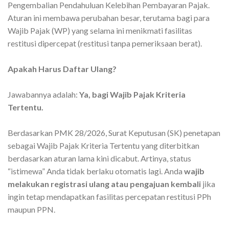
Pengembalian Pendahuluan Kelebihan Pembayaran Pajak.
Aturan ini membawa perubahan besar, terutama bagi para
Wajib Pajak (WP) yang selama ini menikmati fasilitas
restitusi dipercepat (restitusi tanpa pemeriksaan berat).
Apakah Harus Daftar Ulang?
Jawabannya adalah:
Ya, bagi Wajib Pajak Kriteria
Tertentu.
Berdasarkan PMK 28/2026, Surat Keputusan (SK) penetapan
sebagai Wajib Pajak Kriteria Tertentu yang diterbitkan
berdasarkan aturan lama kini dicabut. Artinya, status
“istimewa” Anda tidak berlaku otomatis lagi. Anda
wajib
melakukan registrasi ulang atau pengajuan kembali
jika
ingin tetap mendapatkan fasilitas percepatan restitusi PPh
maupun PPN.