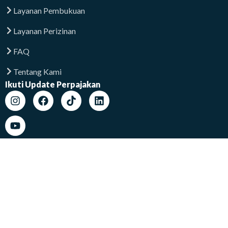
Layanan Pembukuan
Layanan Perizinan
FAQ
Tentang Kami
Ikuti Update Perpajakan
Lokasi Kami