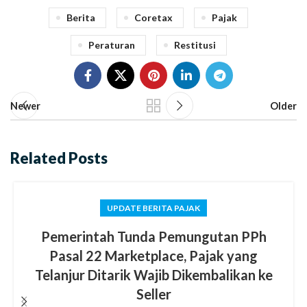
Berita
Coretax
Pajak
Peraturan
Restitusi
Newer
Older
Related Posts
UPDATE BERITA PAJAK
Pemerintah Tunda Pemungutan PPh
Pasal 22 Marketplace, Pajak yang
Telanjur Ditarik Wajib Dikembalikan ke
Seller