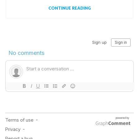
CONTINUE READING