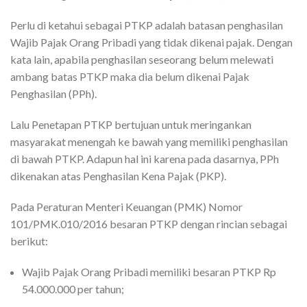
Perlu di ketahui sebagai PTKP adalah batasan penghasilan
Wajib Pajak Orang Pribadi yang tidak dikenai pajak. Dengan
kata lain, apabila penghasilan seseorang belum melewati
ambang batas PTKP maka dia belum dikenai Pajak
Penghasilan (PPh).
Lalu Penetapan PTKP bertujuan untuk meringankan
masyarakat menengah ke bawah yang memiliki penghasilan
di bawah PTKP. Adapun hal ini karena pada dasarnya, PPh
dikenakan atas Penghasilan Kena Pajak (PKP).
Pada Peraturan Menteri Keuangan (PMK) Nomor
101/PMK.010/2016 besaran PTKP dengan rincian sebagai
berikut:
Wajib Pajak Orang Pribadi memiliki besaran PTKP Rp
54.000.000 per tahun;