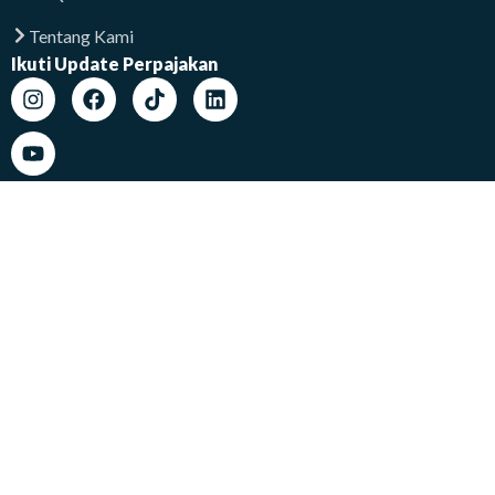
Tentang Kami
Ikuti Update Perpajakan
Lokasi Kami