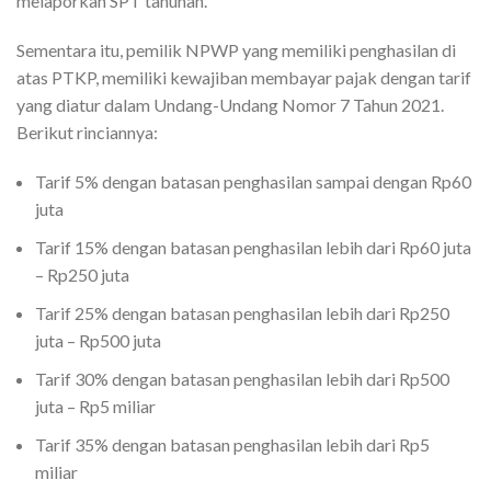
melaporkan SPT tahunan.
Sementara itu, pemilik NPWP yang memiliki penghasilan di
atas PTKP, memiliki kewajiban membayar pajak dengan tarif
yang diatur dalam Undang-Undang Nomor 7 Tahun 2021.
Berikut rinciannya:
Tarif 5% dengan batasan penghasilan sampai dengan Rp60
juta
Tarif 15% dengan batasan penghasilan lebih dari Rp60 juta
– Rp250 juta
Tarif 25% dengan batasan penghasilan lebih dari Rp250
juta – Rp500 juta
Tarif 30% dengan batasan penghasilan lebih dari Rp500
juta – Rp5 miliar
Tarif 35% dengan batasan penghasilan lebih dari Rp5
miliar