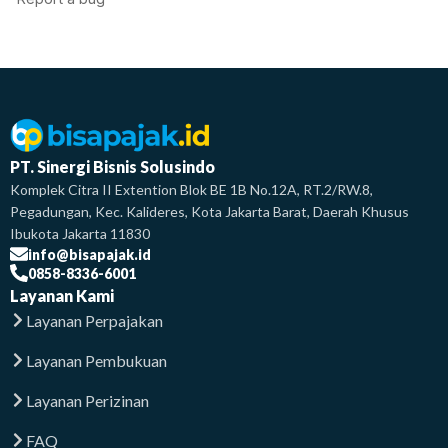
PT. Sinergi Bisnis Solusindo
Komplek Citra II Extention Blok BE 1B No.12A, RT.2/RW.8,
Pegadungan, Kec. Kalideres, Kota Jakarta Barat, Daerah Khusus
Ibukota Jakarta 11830
info@bisapajak.id
0858-8336-6001
Layanan Kami
Layanan Perpajakan
Layanan Pembukuan
Layanan Perizinan
FAQ