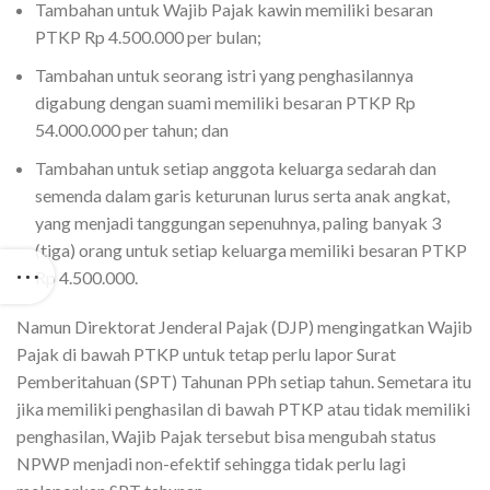
Tambahan untuk Wajib Pajak kawin memiliki besaran
PTKP Rp 4.500.000 per bulan;
Tambahan untuk seorang istri yang penghasilannya
digabung dengan suami memiliki besaran PTKP Rp
54.000.000 per tahun; dan
Tambahan untuk setiap anggota keluarga sedarah dan
semenda dalam garis keturunan lurus serta anak angkat,
yang menjadi tanggungan sepenuhnya, paling banyak 3
(tiga) orang untuk setiap keluarga memiliki besaran PTKP
Rp 4.500.000.
Namun Direktorat Jenderal Pajak (DJP) mengingatkan Wajib
Pajak di bawah PTKP untuk tetap perlu lapor Surat
Pemberitahuan (SPT) Tahunan PPh setiap tahun. Semetara itu
jika memiliki penghasilan di bawah PTKP atau tidak memiliki
penghasilan, Wajib Pajak tersebut bisa mengubah status
NPWP menjadi non-efektif sehingga tidak perlu lagi