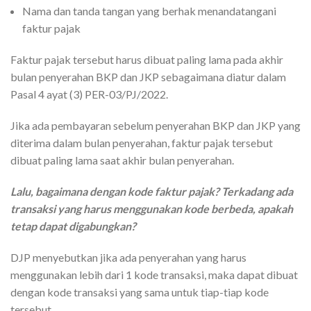
Nama dan tanda tangan yang berhak menandatangani
faktur pajak
Faktur pajak tersebut harus dibuat paling lama pada akhir
bulan penyerahan BKP dan JKP sebagaimana diatur dalam
Pasal 4 ayat (3) PER-03/PJ/2022.
Jika ada pembayaran sebelum penyerahan BKP dan JKP yang
diterima dalam bulan penyerahan, faktur pajak tersebut
dibuat paling lama saat akhir bulan penyerahan.
Lalu, bagaimana dengan kode faktur pajak? Terkadang ada
transaksi yang harus menggunakan kode berbeda, apakah
tetap dapat digabungkan?
DJP menyebutkan jika ada penyerahan yang harus
menggunakan lebih dari 1 kode transaksi, maka dapat dibuat
dengan kode transaksi yang sama untuk tiap-tiap kode
tersebut.