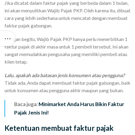
Jika dicatat dalam faktur pajak yang berbeda dalam 1 bulan,
ini akan menyulitkan Wajib Pajak PKP. Oleh karena itu, dibuat
cara yang lebih sederhana untuk mencatat dengan membuat
faktur pajak gabungan.
Dengan begitu, Wajib Pajak PKP hanya perlu menerbitkan 1
faktur pajak di akhir masa untuk 1 pembeli tersebut. Ini akan
sangat memudahkan pengusaha yang memiliki pembeli atau
klien tetap.
Lalu, apakah ada batasan jenis konsumen atau pengguna?
Tidak ada, Anda dapat membuat faktur pajak gabungan, baik
untuk konsumen atau pengguna akhir maupun yang bukan.
Baca juga:
Minimarket Anda Harus Bikin Faktur
Pajak Jenis Ini!
Ketentuan membuat faktur pajak