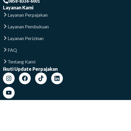
0858-8336-6001
Layanan Kami
Layanan Perpajakan
Layanan Pembukuan
Layanan Perizinan
FAQ
Tentang Kami
Ikuti Update Perpajakan
Lokasi Kami