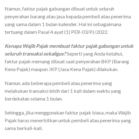
Namun, faktur pajak gabungan dibuat untuk seluruh
penyerahan barang atau jasa kepada pembeli atau penerima
yang sama dalam 1 bulan kalender. Hal ini sebagaimana
tertuang dalam Pasal 4 ayat (1) PER-03/PJ/2022.
Kenapa Wajib Pajak membuat faktur pajak gabungan untuk
seluruh transaksi sekaligus?
Seperti yang Anda ketahui,
faktur pajak memang dibuat saat penyerahan BKP (Barang
Kena Pajak) maupun JKP (Jasa Kena Pajak) dilakukan.
Namun, ada beberapa pembeli atau penerima yang
melakukan transaksi lebih dari 1 kali dalam waktu yang
berdekatan selama 1 bulan.
Sehingga, jika menggunakan faktur pajak biasa, maka Wajib
Pajak harus menerbitkan untuk pembeli atau penerima yang
sama berkali-kali.