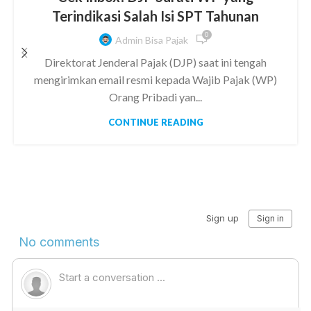
Terindikasi Salah Isi SPT Tahunan
0
Admin Bisa Pajak
Direktorat Jenderal Pajak (DJP) saat ini tengah
mengirimkan email resmi kepada Wajib Pajak (WP)
Orang Pribadi yan...
CONTINUE READING