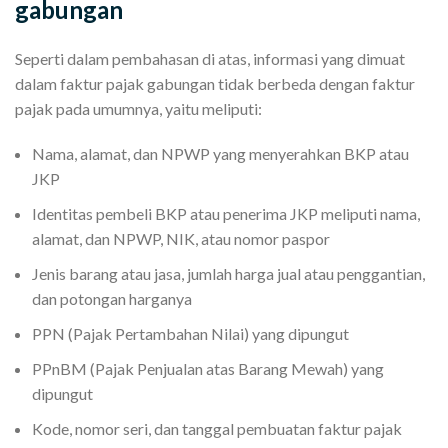
gabungan
Seperti dalam pembahasan di atas, informasi yang dimuat
dalam faktur pajak gabungan tidak berbeda dengan faktur
pajak pada umumnya, yaitu meliputi:
Nama, alamat, dan NPWP yang menyerahkan BKP atau
JKP
Identitas pembeli BKP atau penerima JKP meliputi nama,
alamat, dan NPWP, NIK, atau nomor paspor
Jenis barang atau jasa, jumlah harga jual atau penggantian,
dan potongan harganya
PPN (Pajak Pertambahan Nilai) yang dipungut
PPnBM (Pajak Penjualan atas Barang Mewah) yang
dipungut
Kode, nomor seri, dan tanggal pembuatan faktur pajak