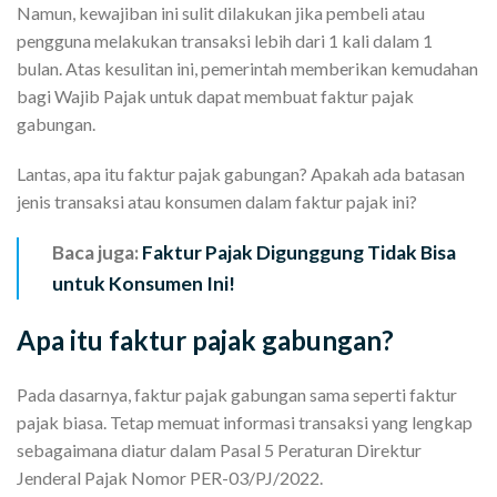
Namun, kewajiban ini sulit dilakukan jika pembeli atau
pengguna melakukan transaksi lebih dari 1 kali dalam 1
bulan. Atas kesulitan ini, pemerintah memberikan kemudahan
bagi Wajib Pajak untuk dapat membuat faktur pajak
gabungan.
Lantas, apa itu faktur pajak gabungan? Apakah ada batasan
jenis transaksi atau konsumen dalam faktur pajak ini?
Baca juga:
Faktur Pajak Digunggung Tidak Bisa
untuk Konsumen Ini!
Apa itu faktur pajak gabungan?
Pada dasarnya, faktur pajak gabungan sama seperti faktur
pajak biasa. Tetap memuat informasi transaksi yang lengkap
sebagaimana diatur dalam Pasal 5 Peraturan Direktur
Jenderal Pajak Nomor PER-03/PJ/2022.