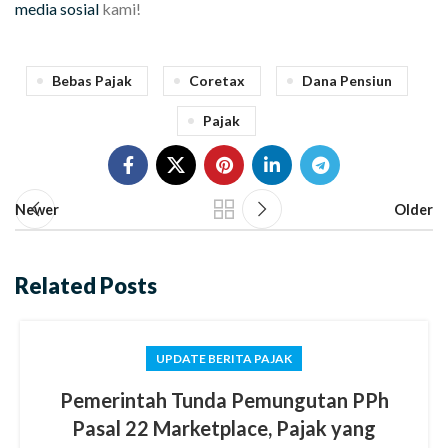
media sosial
kami!
Bebas Pajak
Coretax
Dana Pensiun
Pajak
Newer
Older
Related Posts
UPDATE BERITA PAJAK
Pemerintah Tunda Pemungutan PPh
Pasal 22 Marketplace, Pajak yang