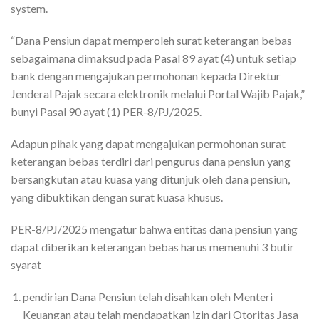
system.
“Dana Pensiun dapat memperoleh surat keterangan bebas
sebagaimana dimaksud pada Pasal 89 ayat (4) untuk setiap
bank dengan mengajukan permohonan kepada Direktur
Jenderal Pajak secara elektronik melalui Portal Wajib Pajak,”
bunyi Pasal 90 ayat (1) PER-8/PJ/2025.
Adapun pihak yang dapat mengajukan permohonan surat
keterangan bebas terdiri dari pengurus dana pensiun yang
bersangkutan atau kuasa yang ditunjuk oleh dana pensiun,
yang dibuktikan dengan surat kuasa khusus.
PER-8/PJ/2025 mengatur bahwa entitas dana pensiun yang
dapat diberikan keterangan bebas harus memenuhi 3 butir
syarat
pendirian Dana Pensiun telah disahkan oleh Menteri
Keuangan atau telah mendapatkan izin dari Otoritas Jasa