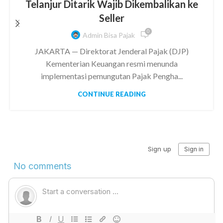
Telanjur Ditarik Wajib Dikembalikan ke
Seller
0
Admin Bisa Pajak
JAKARTA — Direktorat Jenderal Pajak (DJP)
Kementerian Keuangan resmi menunda
implementasi pemungutan Pajak Pengha...
CONTINUE READING