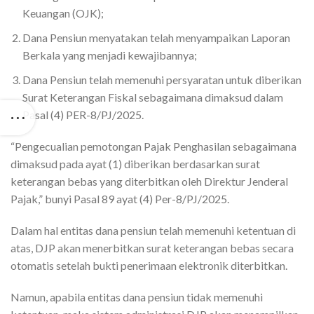
Keuangan (OJK);
Dana Pensiun menyatakan telah menyampaikan Laporan
Berkala yang menjadi kewajibannya;
Dana Pensiun telah memenuhi persyaratan untuk diberikan
Surat Keterangan Fiskal sebagaimana dimaksud dalam
Pasal (4) PER-8/PJ/2025.
“Pengecualian pemotongan Pajak Penghasilan sebagaimana
dimaksud pada ayat (1) diberikan berdasarkan surat
keterangan bebas yang diterbitkan oleh Direktur Jenderal
Pajak,” bunyi Pasal 89 ayat (4) Per-8/PJ/2025.
Dalam hal entitas dana pensiun telah memenuhi ketentuan di
atas, DJP akan menerbitkan surat keterangan bebas secara
otomatis setelah bukti penerimaan elektronik diterbitkan.
Namun, apabila entitas dana pensiun tidak memenuhi