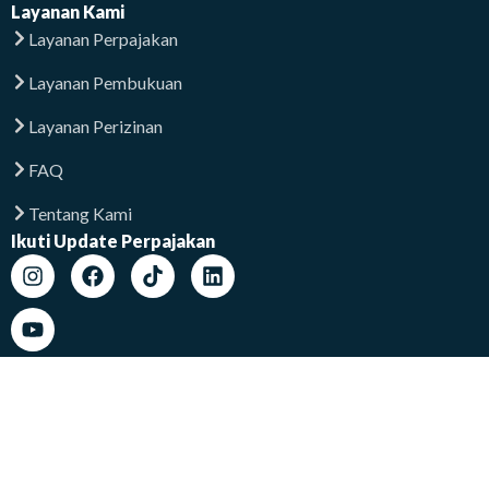
Layanan Kami
Layanan Perpajakan
Layanan Pembukuan
Layanan Perizinan
FAQ
Tentang Kami
Ikuti Update Perpajakan
Lokasi Kami