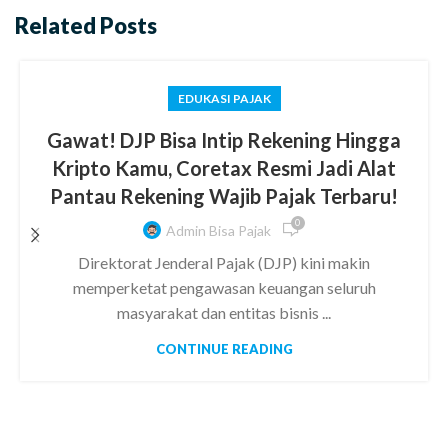
Related Posts
EDUKASI PAJAK
Gawat! DJP Bisa Intip Rekening Hingga
Kripto Kamu, Coretax Resmi Jadi Alat
Pantau Rekening Wajib Pajak Terbaru!
0
Admin Bisa Pajak
Direktorat Jenderal Pajak (DJP) kini makin
memperketat pengawasan keuangan seluruh
masyarakat dan entitas bisnis ...
CONTINUE READING