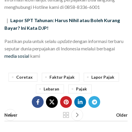
menghubungi Hotline kami di 0858-8336-6001
Lapor SPT Tahunan: Harus Nihil atau Boleh Kurang
|
Bayar? Ini Kata DJP!
Pastikan pula untuk selalu
update
dengan informasi terbaru
seputar dunia perpajakan di Indonesia melalui berbagai
media sosial
kami
Coretax
Faktur Pajak
Lapor Pajak
Lebaran
Pajak
Newer
Older