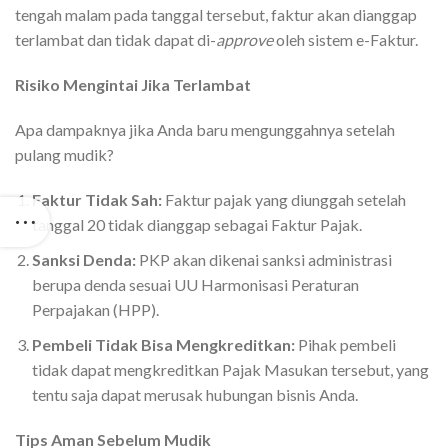
tengah malam pada tanggal tersebut, faktur akan dianggap
terlambat dan tidak dapat di-
approve
oleh sistem e-Faktur.
Risiko Mengintai Jika Terlambat
Apa dampaknya jika Anda baru mengunggahnya setelah
pulang mudik?
Faktur Tidak Sah:
Faktur pajak yang diunggah setelah
tanggal 20 tidak dianggap sebagai Faktur Pajak.
Sanksi Denda:
PKP akan dikenai sanksi administrasi
berupa denda sesuai UU Harmonisasi Peraturan
Perpajakan (HPP).
Pembeli Tidak Bisa Mengkreditkan:
Pihak pembeli
tidak dapat mengkreditkan Pajak Masukan tersebut, yang
tentu saja dapat merusak hubungan bisnis Anda.
Tips Aman Sebelum Mudik