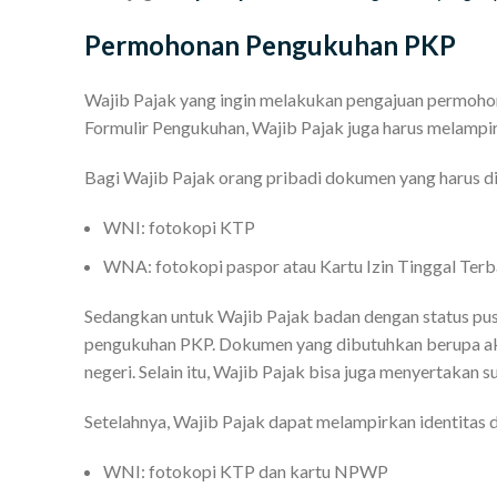
Permohonan Pengukuhan PKP
Wajib Pajak yang ingin melakukan pengajuan permoho
Formulir Pengukuhan, Wajib Pajak juga harus melampi
Bagi Wajib Pajak orang pribadi dokumen yang harus di
WNI: fotokopi KTP
WNA: fotokopi paspor atau Kartu Izin Tinggal Terb
Sedangkan untuk Wajib Pajak badan dengan status p
pengukuhan PKP. Dokumen yang dibutuhkan berupa ak
negeri. Selain itu, Wajib Pajak bisa juga menyertakan 
Setelahnya, Wajib Pajak dapat melampirkan identitas di
WNI: fotokopi KTP dan kartu NPWP