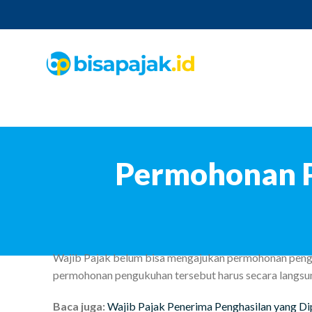
Permohonan 
Wajib Pajak belum bisa mengajukan permohonan peng
permohonan pengukuhan tersebut harus secara langsung
Baca juga:
Wajib Pajak Penerima Penghasilan yang Di