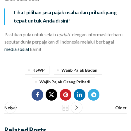
Lihat pilihan jasa pajak usaha dan pribadi yang
tepat untuk Anda di sini!
Pastikan pula untuk selalu
update
dengan informasi terbaru
seputar dunia perpajakan di Indonesia melalui berbagai
media sosial
kami!
KSWP
Wajib Pajak Badan
Wajib Pajak Orang Pribadi
Newer
Older
Related Posts