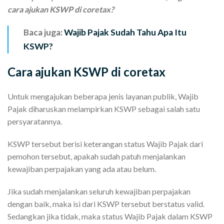
cara ajukan KSWP di coretax?
Baca juga:
Wajib Pajak Sudah Tahu Apa Itu
KSWP?
Cara ajukan KSWP di coretax
Untuk mengajukan beberapa jenis layanan publik, Wajib
Pajak diharuskan melampirkan KSWP sebagai salah satu
persyaratannya.
KSWP tersebut berisi keterangan status Wajib Pajak dari
pemohon tersebut, apakah sudah patuh menjalankan
kewajiban perpajakan yang ada atau belum.
Jika sudah menjalankan seluruh kewajiban perpajakan
dengan baik, maka isi dari KSWP tersebut berstatus valid.
Sedangkan jika tidak, maka status Wajib Pajak dalam KSWP