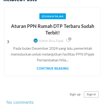
EDUKASI PAJAK
Aturan PPN Rumah DTP Terbaru Sudah
Terbit!
0
Admin Bisa Pajak
Pada bulan Desember 2024 yang lalu, pemerintah
memutuskan untuk melanjutkan fasilitas PPN (Pajak
Pertambahan Nila...
CONTINUE READING