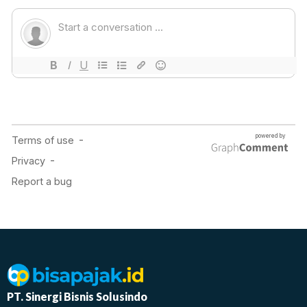
PT. Sinergi Bisnis Solusindo