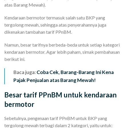
atas Barang Mewah).
Kendaraan bermotor termasuk salah satu BKP yang
tergolong mewah, sehingga atas penyerahannya juga
dikenakan tambahan tarif PPnBM.
Namun, besar tarifnya berbeda-beda untuk setiap kategori
kendaraan bermotor. Agar lebih paham, simak pembahasan
berikut ini.
Baca juga:
Coba Cek, Barang-Barang Ini Kena
Pajak Penjualan atas Barang Mewah!
Besar tarif PPnBM untuk kendaraan
bermotor
Sebetulnya, pengenaan tarif PPnBM untuk BKP yang
tergolong mewah terbagi dalam 2 kategori, yaitu untuk: