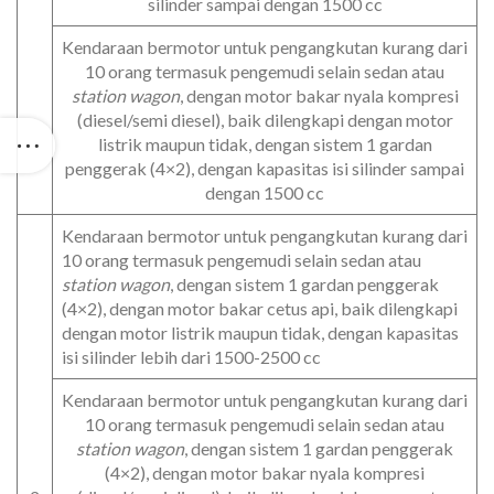
silinder sampai dengan 1500 cc
Kendaraan bermotor untuk pengangkutan kurang dari
10 orang termasuk pengemudi selain sedan atau
station wagon
, dengan motor bakar nyala kompresi
(diesel/semi diesel), baik dilengkapi dengan motor
listrik maupun tidak, dengan sistem 1 gardan
penggerak (4×2), dengan kapasitas isi silinder sampai
dengan 1500 cc
Kendaraan bermotor untuk pengangkutan kurang dari
10 orang termasuk pengemudi selain sedan atau
station wagon
, dengan sistem 1 gardan penggerak
(4×2), dengan motor bakar cetus api, baik dilengkapi
dengan motor listrik maupun tidak, dengan kapasitas
isi silinder lebih dari 1500-2500 cc
Kendaraan bermotor untuk pengangkutan kurang dari
10 orang termasuk pengemudi selain sedan atau
station wagon
, dengan sistem 1 gardan penggerak
(4×2), dengan motor bakar nyala kompresi