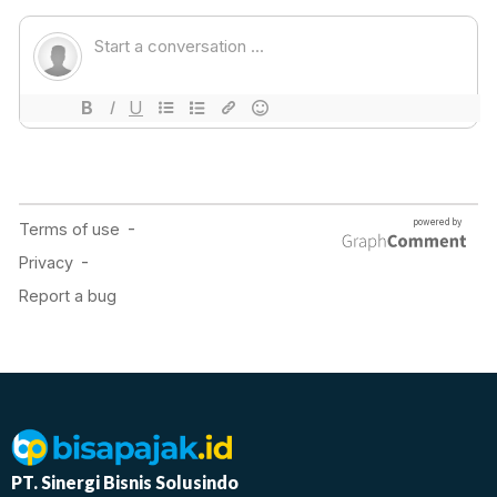
PT. Sinergi Bisnis Solusindo