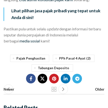
Lihat pilihan jasa pajak pribadi yang tepat untuk
Anda di sini!
Pastikan pula untuk selalu
update
dengan informasi terbaru
seputar dunia perpajakan di Indonesia melalui
berbagai
media sosial
kami!
Pajak Penghasilan
PPh Pasal 4 Ayat (2)
Tabungan Deposito
Newer
Older
Related Posts