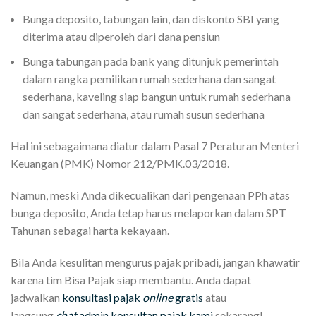
Bunga deposito, tabungan lain, dan diskonto SBI yang
diterima atau diperoleh dari dana pensiun
Bunga tabungan pada bank yang ditunjuk pemerintah
dalam rangka pemilikan rumah sederhana dan sangat
sederhana, kaveling siap bangun untuk rumah sederhana
dan sangat sederhana, atau rumah susun sederhana
Hal ini sebagaimana diatur dalam Pasal 7 Peraturan Menteri
Keuangan (PMK) Nomor 212/PMK.03/2018.
Namun, meski Anda dikecualikan dari pengenaan PPh atas
bunga deposito, Anda tetap harus melaporkan dalam SPT
Tahunan sebagai harta kekayaan.
Bila Anda kesulitan mengurus pajak pribadi, jangan khawatir
karena tim Bisa Pajak siap membantu. Anda dapat
jadwalkan
konsultasi pajak
online
gratis
atau
langsung
chat
admin konsultan pajak kami
sekarang!