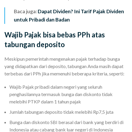
Baca juga:
Dapat Dividen? Ini Tarif Pajak Dividen
untuk Pribadi dan Badan
Wajib Pajak bisa bebas PPh atas
tabungan deposito
Meskipun pemerintah mengenakan pajak terhadap bunga
yang didapatkan dari deposito, tabungan Anda masih dapat
terbebas dari PPh jika memenuhi beberapa kriteria, seperti:
Wajib Pajak pribadi dalam negeri yang seluruh
penghasilannya termasuk bunga dan diskonto tidak
melebihi PTKP dalam 1 tahun pajak
Jumlah tabungan deposito tidak melebihi Rp7,5 juta
Bunga dan diskonto SBI berasal dari bank yang berdiri di
Indonesia atau cabang bank luar negeri di Indonesia