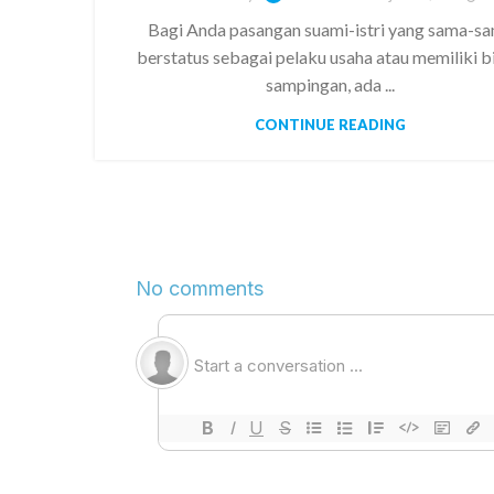
Bagi Anda pasangan suami-istri yang sama-s
berstatus sebagai pelaku usaha atau memiliki bi
sampingan, ada ...
CONTINUE READING