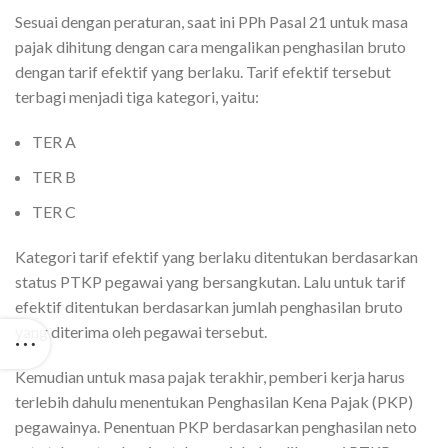
Sesuai dengan peraturan, saat ini PPh Pasal 21 untuk masa
pajak dihitung dengan cara mengalikan penghasilan bruto
dengan tarif efektif yang berlaku. Tarif efektif tersebut
terbagi menjadi tiga kategori, yaitu:
TER A
TER B
TER C
Kategori tarif efektif yang berlaku ditentukan berdasarkan
status PTKP pegawai yang bersangkutan. Lalu untuk tarif
efektif ditentukan berdasarkan jumlah penghasilan bruto
yang diterima oleh pegawai tersebut.
Kemudian untuk masa pajak terakhir, pemberi kerja harus
terlebih dahulu menentukan Penghasilan Kena Pajak (PKP)
pegawainya. Penentuan PKP berdasarkan penghasilan neto