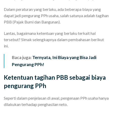
Dalam peraturan yang berlaku, ada beberapa biaya yang
dapat jadi pengurang PPh usaha, salah satunya adalah tagihan
PBB (Pajak Bumi dan Bangunan).
Lantas, bagaimana ketentuan yang berlaku terkait hal
tersebut? Simak selengkapnya dalam pembahasan berikut
ini.
Baca juga:
Ternyata, Ini Biaya yang Bisa Jadi
Pengurang PPh!
Ketentuan tagihan PBB sebagai biaya
pengurang PPh
Seperti dalam penjelasan di awal, pengenaan PPh usaha hanya
dilakukan terhadap penghasilan neto.