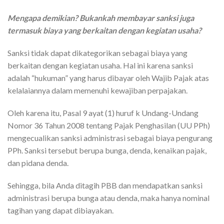
Mengapa demikian? Bukankah membayar sanksi juga
termasuk biaya yang berkaitan dengan kegiatan usaha?
Sanksi tidak dapat dikategorikan sebagai biaya yang
berkaitan dengan kegiatan usaha. Hal ini karena sanksi
adalah “hukuman” yang harus dibayar oleh Wajib Pajak atas
kelalaiannya dalam memenuhi kewajiban perpajakan.
Oleh karena itu, Pasal 9 ayat (1) huruf k Undang-Undang
Nomor 36 Tahun 2008 tentang Pajak Penghasilan (UU PPh)
mengecualikan sanksi administrasi sebagai biaya pengurang
PPh. Sanksi tersebut berupa bunga, denda, kenaikan pajak,
dan pidana denda.
Sehingga, bila Anda ditagih PBB dan mendapatkan sanksi
administrasi berupa bunga atau denda, maka hanya nominal
tagihan yang dapat dibiayakan.