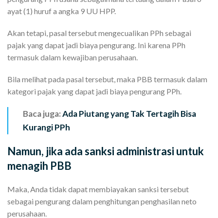
ayat (1) huruf a angka 9 UU HPP.
Akan tetapi, pasal tersebut mengecualikan PPh sebagai
pajak yang dapat jadi biaya pengurang. Ini karena PPh
termasuk dalam kewajiban perusahaan.
Bila melihat pada pasal tersebut, maka PBB termasuk dalam
kategori pajak yang dapat jadi biaya pengurang PPh.
Baca juga:
Ada Piutang yang Tak Tertagih Bisa
Kurangi PPh
Namun, jika ada sanksi administrasi untuk
menagih PBB
Maka, Anda tidak dapat membiayakan sanksi tersebut
sebagai pengurang dalam penghitungan penghasilan neto
perusahaan.