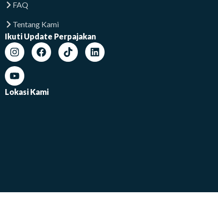
FAQ
Tentang Kami
Ikuti Update Perpajakan
Lokasi Kami