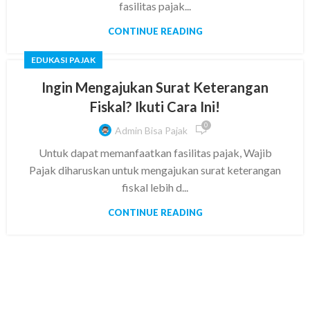
fasilitas pajak...
CONTINUE READING
EDUKASI PAJAK
Ingin Mengajukan Surat Keterangan
Fiskal? Ikuti Cara Ini!
0
Admin Bisa Pajak
Untuk dapat memanfaatkan fasilitas pajak, Wajib
Pajak diharuskan untuk mengajukan surat keterangan
fiskal lebih d...
CONTINUE READING