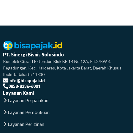
PT. Sinergi Bisnis Solusindo
Komplek Citra II Extention Blok BE 1B No.12A, RT.2/RW.8,
Pegadungan, Kec. Kalideres, Kota Jakarta Barat, Daerah Khusus
Ibukota Jakarta 11830
info@bisapajak.id
0858-8336-6001
Layanan Kami
Layanan Perpajakan
Layanan Pembukuan
Layanan Perizinan