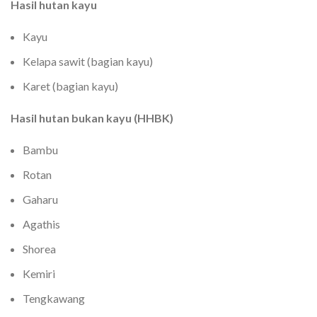
Hasil hutan kayu
Kayu
Kelapa sawit (bagian kayu)
Karet (bagian kayu)
Hasil hutan bukan kayu (HHBK)
Bambu
Rotan
Gaharu
Agathis
Shorea
Kemiri
Tengkawang