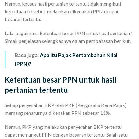
Namun, khusus hasil pertanian tertentu tidak mengikuti
ketentuan tersebut, melainkan dikenakan PPN dengan
besaran tertentu.
Lalu, bagaimana ketentuan besar PPN untuk hasil pertanian?
Simak penjelasan selengkapnya dalam pembahasan berikut.
Baca juga:
Apa itu Pajak Pertambahan Nilai
(PPN)?
Ketentuan besar PPN untuk hasil
pertanian tertentu
Setiap penyerahan BKP oleh PKP (Pengusaha Kena Pajak)
memang seharusnya dikenakan PPN sebesar 11%.
Namun, PKP yang melakukan penyerahan BKP tertentu
dapat memungut PPN dengan besaran tertentu. Salah satu