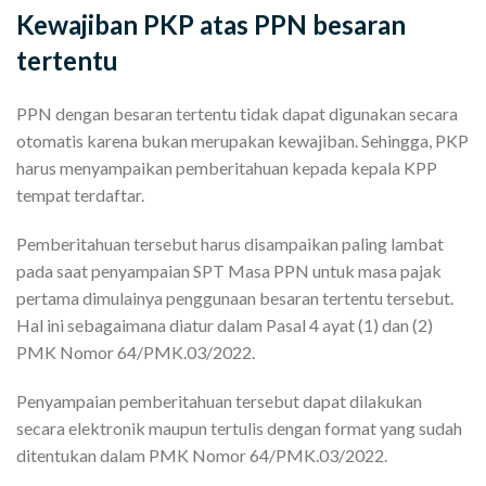
Kewajiban PKP atas PPN besaran
tertentu
PPN dengan besaran tertentu tidak dapat digunakan secara
otomatis karena bukan merupakan kewajiban. Sehingga, PKP
harus menyampaikan pemberitahuan kepada kepala KPP
tempat terdaftar.
Pemberitahuan tersebut harus disampaikan paling lambat
pada saat penyampaian SPT Masa PPN untuk masa pajak
pertama dimulainya penggunaan besaran tertentu tersebut.
Hal ini sebagaimana diatur dalam Pasal 4 ayat (1) dan (2)
PMK Nomor 64/PMK.03/2022.
Penyampaian pemberitahuan tersebut dapat dilakukan
secara elektronik maupun tertulis dengan format yang sudah
ditentukan dalam PMK Nomor 64/PMK.03/2022.