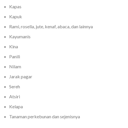
Kapas
Kapuk
Rami, rosella, jute, kenaf, abaca, dan lainnya
Kayumanis
Kina
Panili
Nilam
Jarak pagar
Sereh
Atsiri
Kelapa
Tanaman perkebunan dan sejenisnya