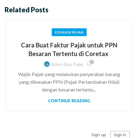
Related Posts
EDUKASI PAJAK
Cara Buat Faktur Pajak untuk PPN
Besaran Tertentu di Coretax
0
Admin Bisa Pajak
Wajib Pajak yang melakukan penyerahan barang
yang dikenakan PPN (Pajak Pertambahan Nilai)
dengan besaran tertentu...
CONTINUE READING