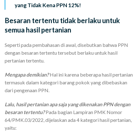
yang Tidak Kena PPN 12%!
Besaran tertentu tidak berlaku untuk
semua hasil pertanian
Seperti pada pembahasan di awal, disebutkan bahwa PPN
dengan besaran tertentu tersebut berlaku untuk hasil
pertanian tertentu.
Mengapa demikian?
Hal ini karena beberapa hasil pertanian
termasuk dalam kategori barang pokok yang dibebaskan
dari pengenaan PPN.
Lalu, hasil pertanian apa saja yang dikenakan PPN dengan
besaran tertentu?
Pada bagian Lampiran PMK Nomor
64/PMK.03/2022, dijelaskan ada 4 kategori hasil pertanian,
yaitu: