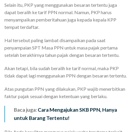
Selain itu, PKP yang menggunakan besaran tertentu juga
dapat beralih ke tarif PPN normal. Namun, PKP harus
menyampaikan pemberitahuan juga kepada kepala KPP
tempat terdaftar.
Hal tersebut paling lambat disampaikan pada saat
penyampaian SPT Masa PPN untuk masa pajak pertama
setelah berakhirnya tahun pajak dengan besaran tertentu.
Akan tetapi, bila sudah beralih ke tarif normal, maka PKP
tidak dapat lagi menggunakan PPN dengan besaran tertentu.
Atas pungutan PPN yang dilakukan, PKP wajib menerbitkan
faktur pajak sesuai dengan ketentuan yang berlaku.
Baca juga:
Cara Mengajukan SKB PPN, Hanya
untuk Barang Tertentu!
Bila Anda kesulitan mengurus pajak usaha terutama terkait