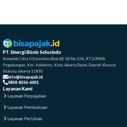
PT. Sinergi Bisnis Solusindo
Komplek Citra II Extention Blok BE 1B No.12A, RT.2/RW.8,
Pegadungan, Kec. Kalideres, Kota Jakarta Barat, Daerah Khusus
Ibukota Jakarta 11830
info@bisapajak.id
0858-8336-6001
Layanan Kami
Layanan Perpajakan
Layanan Pembukuan
Layanan Perizinan