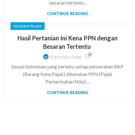
besaran tertentu...
CONTINUE READING
EDUKASI PAJAK
Hasil Pertanian Ini Kena PPN dengan
Besaran Tertentu
0
Admin Bisa Pajak
Sesuai ketentuan yang berlaku, setiap penyerahan BKP
(Barang Kena Pajak) dikenakan PPN (Pajak
Pertambahan Nilai) ...
CONTINUE READING