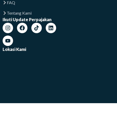
FAQ
Tentang Kami
Ikuti Update Perpajakan
Lokasi Kami