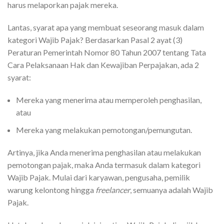
harus melaporkan pajak mereka.
Lantas, syarat apa yang membuat seseorang masuk dalam
kategori Wajib Pajak? Berdasarkan Pasal 2 ayat (3)
Peraturan Pemerintah Nomor 80 Tahun 2007 tentang Tata
Cara Pelaksanaan Hak dan Kewajiban Perpajakan, ada 2
syarat:
Mereka yang menerima atau memperoleh penghasilan,
atau
Mereka yang melakukan pemotongan/pemungutan.
Artinya, jika Anda menerima penghasilan atau melakukan
pemotongan pajak, maka Anda termasuk dalam kategori
Wajib Pajak. Mulai dari karyawan, pengusaha, pemilik
warung kelontong hingga
freelancer
, semuanya adalah Wajib
Pajak.