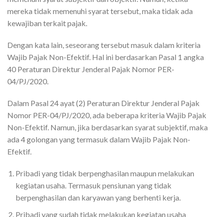
mereka tidak memenuhi syarat tersebut, maka tidak ada
kewajiban terkait pajak.
Dengan kata lain, seseorang tersebut masuk dalam kriteria
Wajib Pajak Non-Efektif. Hal ini berdasarkan Pasal 1 angka
40 Peraturan Direktur Jenderal Pajak Nomor PER-
04/PJ/2020.
Dalam Pasal 24 ayat (2) Peraturan Direktur Jenderal Pajak
Nomor PER-04/PJ/2020, ada beberapa kriteria Wajib Pajak
Non-Efektif. Namun, jika berdasarkan syarat subjektif, maka
ada 4 golongan yang termasuk dalam Wajib Pajak Non-
Efektif.
Pribadi yang tidak berpenghasilan maupun melakukan
kegiatan usaha. Termasuk pensiunan yang tidak
berpenghasilan dan karyawan yang berhenti kerja.
Pribadi yang sudah tidak melakukan kegiatan usaha