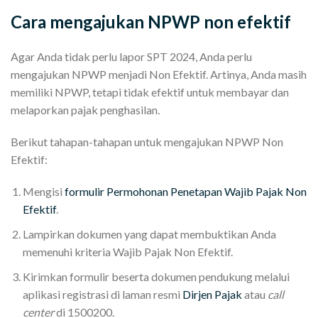
Cara mengajukan NPWP non efektif
Agar Anda tidak perlu lapor SPT 2024, Anda perlu
mengajukan NPWP menjadi Non Efektif. Artinya, Anda masih
memiliki NPWP, tetapi tidak efektif untuk membayar dan
melaporkan pajak penghasilan.
Berikut tahapan-tahapan untuk mengajukan NPWP Non
Efektif:
Mengisi
formulir Permohonan Penetapan Wajib Pajak Non
Efektif
.
Lampirkan dokumen yang dapat membuktikan Anda
memenuhi kriteria Wajib Pajak Non Efektif.
Kirimkan formulir beserta dokumen pendukung melalui
aplikasi registrasi di laman resmi
Dirjen Pajak
atau
call
center
di 1500200.