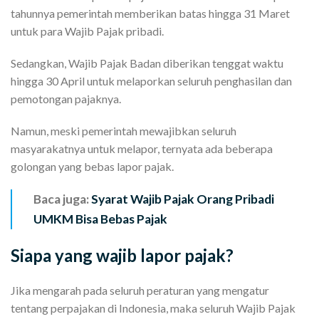
tahunnya pemerintah memberikan batas hingga 31 Maret
untuk para Wajib Pajak pribadi.
Sedangkan, Wajib Pajak Badan diberikan tenggat waktu
hingga 30 April untuk melaporkan seluruh penghasilan dan
pemotongan pajaknya.
Namun, meski pemerintah mewajibkan seluruh
masyarakatnya untuk melapor, ternyata ada beberapa
golongan yang bebas lapor pajak.
Baca juga:
Syarat Wajib Pajak Orang Pribadi
UMKM Bisa Bebas Pajak
Siapa yang wajib lapor pajak?
Jika mengarah pada seluruh peraturan yang mengatur
tentang perpajakan di Indonesia, maka seluruh Wajib Pajak