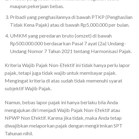
maupun pekerjaan bebas.
Pribadi yang penghasilannya di bawah PTKP (Penghasilan
Tidak Kena Pajak) atau di bawah Rp5.000.000 per bulan.
UMKM yang peredaran bruto (omzet) di bawah
Rp500.000.000 berdasarkan Pasal 7 ayat (2a) Undang-
Undang Nomor 7 Tahun 2021 tentang Harmonisasi Pajak.
Kriteria Wajib Pajak Non-Efektif ini tidak hanya perlu lapor
pajak, tetapi juga tidak wajib untuk membayar pajak.
Mengingat kriteria di atas sudah tidak memenuhi syarat
subjektif Wajib Pajak.
Namun, bebas lapor pajak ini hanya berlaku bila Anda
mengajukan diri menjadi Wajib Pajak Non-Efektif atau
NPWP Non Efektif. Karena jika tidak, maka Anda tetap
diwajibkan melaporkan pajak dengan mengirimkan SPT
Tahunan nihil.