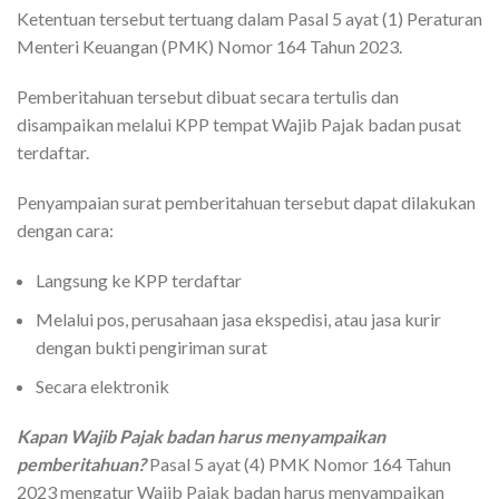
Ketentuan tersebut tertuang dalam Pasal 5 ayat (1) Peraturan
Menteri Keuangan (PMK) Nomor 164 Tahun 2023.
Pemberitahuan tersebut dibuat secara tertulis dan
disampaikan melalui KPP tempat Wajib Pajak badan pusat
terdaftar.
Penyampaian surat pemberitahuan tersebut dapat dilakukan
dengan cara:
Langsung ke KPP terdaftar
Melalui pos, perusahaan jasa ekspedisi, atau jasa kurir
dengan bukti pengiriman surat
Secara elektronik
Kapan Wajib Pajak badan harus menyampaikan
pemberitahuan?
Pasal 5 ayat (4) PMK Nomor 164 Tahun
2023 mengatur Wajib Pajak badan harus menyampaikan