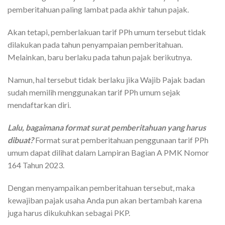
pemberitahuan paling lambat pada akhir tahun pajak.
Akan tetapi, pemberlakuan tarif PPh umum tersebut tidak
dilakukan pada tahun penyampaian pemberitahuan.
Melainkan, baru berlaku pada tahun pajak berikutnya.
Namun, hal tersebut tidak berlaku jika Wajib Pajak badan
sudah memilih menggunakan tarif PPh umum sejak
mendaftarkan diri.
Lalu, bagaimana format surat pemberitahuan yang harus
dibuat?
Format surat pemberitahuan penggunaan tarif PPh
umum dapat dilihat dalam Lampiran Bagian A PMK Nomor
164 Tahun 2023.
Dengan menyampaikan pemberitahuan tersebut, maka
kewajiban pajak usaha Anda pun akan bertambah karena
juga harus dikukuhkan sebagai PKP.