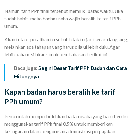
Namun, tarif PPh final tersebut memiliki batas waktu. Jika
sudah habis, maka badan usaha wajib beralih ke tarif PPh
umum.
Akan tetapi, peralihan tersebut tidak terjadi secara langsung,
melainkan ada tahapan yang harus dilalui lebih dulu. Agar
lebih paham, silakan simak pembahasan berikut ini.
Baca juga:
Segini Besar Tarif PPh Badan dan Cara
Hitungnya
Kapan badan harus beralih ke tarif
PPh umum?
Pemerintah memperbolehkan badan usaha yang baru berdiri
menggunakan tarif PPh final 0,5% untuk memberikan
keringanan dalam pengurusan administrasi perpajakan.