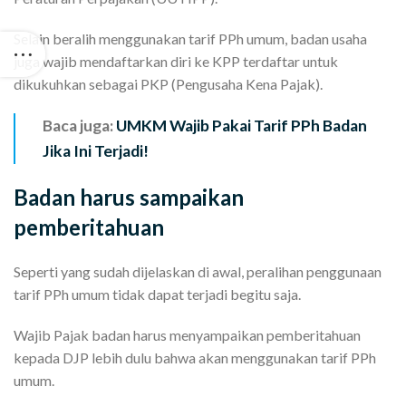
Selain beralih menggunakan tarif PPh umum, badan usaha
juga wajib mendaftarkan diri ke KPP terdaftar untuk
dikukuhkan sebagai PKP (Pengusaha Kena Pajak).
Baca juga:
UMKM Wajib Pakai Tarif PPh Badan
Jika Ini Terjadi!
Badan harus sampaikan
pemberitahuan
Seperti yang sudah dijelaskan di awal, peralihan penggunaan
tarif PPh umum tidak dapat terjadi begitu saja.
Wajib Pajak badan harus menyampaikan pemberitahuan
kepada DJP lebih dulu bahwa akan menggunakan tarif PPh
umum.