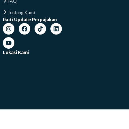
FAQ
Tentang Kami
Ikuti Update Perpajakan
Lokasi Kami