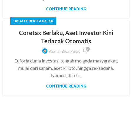
CONTINUE READING
UPDATE BERITA PAJAK
Coretax Berlaku, Aset Investor Kini
Terlacak Otomatis
0
Admin Bisa Pajak
Euforia dunia investasi tengah melanda masyarakat,
mulai dari saham, aset kripto, hingga reksadana.
Namun, di ten...
CONTINUE READING