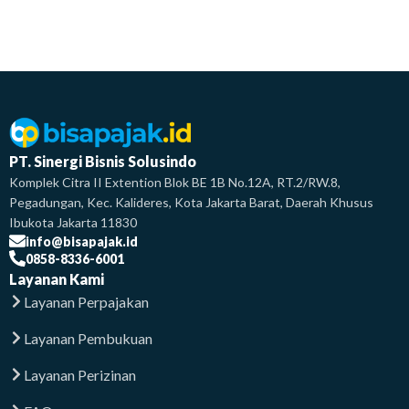
PT. Sinergi Bisnis Solusindo
Komplek Citra II Extention Blok BE 1B No.12A, RT.2/RW.8,
Pegadungan, Kec. Kalideres, Kota Jakarta Barat, Daerah Khusus
Ibukota Jakarta 11830
info@bisapajak.id
0858-8336-6001
Layanan Kami
Layanan Perpajakan
Layanan Pembukuan
Layanan Perizinan