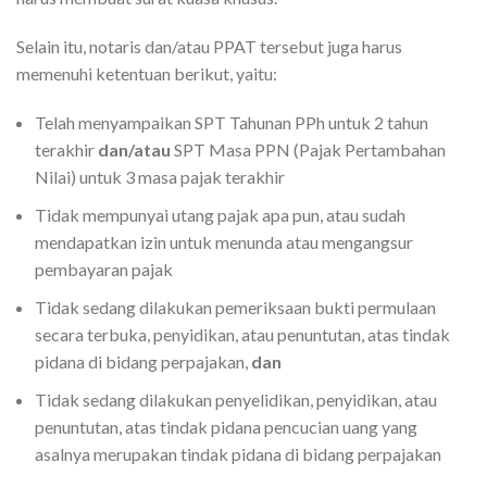
Selain itu, notaris dan/atau PPAT tersebut juga harus
memenuhi ketentuan berikut, yaitu:
Telah menyampaikan SPT Tahunan PPh untuk 2 tahun
terakhir
dan/atau
SPT Masa PPN (Pajak Pertambahan
Nilai) untuk 3 masa pajak terakhir
Tidak mempunyai utang pajak apa pun, atau sudah
mendapatkan izin untuk menunda atau mengangsur
pembayaran pajak
Tidak sedang dilakukan pemeriksaan bukti permulaan
secara terbuka, penyidikan, atau penuntutan, atas tindak
pidana di bidang perpajakan,
dan
Tidak sedang dilakukan penyelidikan, penyidikan, atau
penuntutan, atas tindak pidana pencucian uang yang
asalnya merupakan tindak pidana di bidang perpajakan