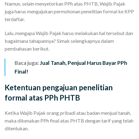
Namun, selain menyetorkan PPh atas PHTB, Wajib Pajak
juga harus mengajukan permohonan penelitian formal ke KPP
terdaftar.
Lalu, mengapa Wajib Pajak harus melakukan hal tersebut dan
bagaimana tahapannya? Simak selengkapnya dalam
pembahasan berikut.
Baca juga:
Jual Tanah, Penjual Harus Bayar PPh
Final!
Ketentuan pengajuan penelitian
formal atas PPh PHTB
Ketika Wajib Pajak orang pribadi atau badan menjual tanah,
maka dikenakan PPh final atas PHTB dengan tarif yang telah
ditentukan.