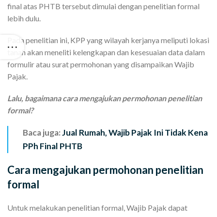
final atas PHTB tersebut dimulai dengan penelitian formal
lebih dulu.
Pada penelitian ini, KPP yang wilayah kerjanya meliputi lokasi
tanah akan meneliti kelengkapan dan kesesuaian data dalam
formulir atau surat permohonan yang disampaikan Wajib
Pajak.
Lalu, bagaimana cara mengajukan permohonan penelitian
formal?
Baca juga:
Jual Rumah, Wajib Pajak Ini Tidak Kena
PPh Final PHTB
Cara mengajukan permohonan penelitian
formal
Untuk melakukan penelitian formal, Wajib Pajak dapat