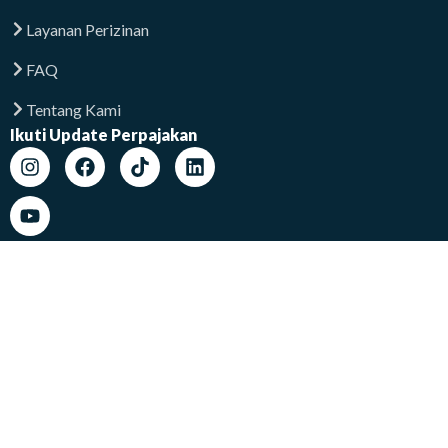
Layanan Perizinan
FAQ
Tentang Kami
Ikuti Update Perpajakan
Lokasi Kami