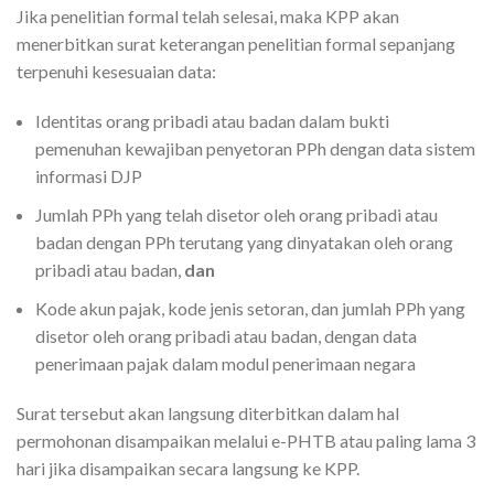
Jika penelitian formal telah selesai, maka KPP akan
menerbitkan surat keterangan penelitian formal sepanjang
terpenuhi kesesuaian data:
Identitas orang pribadi atau badan dalam bukti
pemenuhan kewajiban penyetoran PPh dengan data sistem
informasi DJP
Jumlah PPh yang telah disetor oleh orang pribadi atau
badan dengan PPh terutang yang dinyatakan oleh orang
pribadi atau badan,
dan
Kode akun pajak, kode jenis setoran, dan jumlah PPh yang
disetor oleh orang pribadi atau badan, dengan data
penerimaan pajak dalam modul penerimaan negara
Surat tersebut akan langsung diterbitkan dalam hal
permohonan disampaikan melalui e-PHTB atau paling lama 3
hari jika disampaikan secara langsung ke KPP.