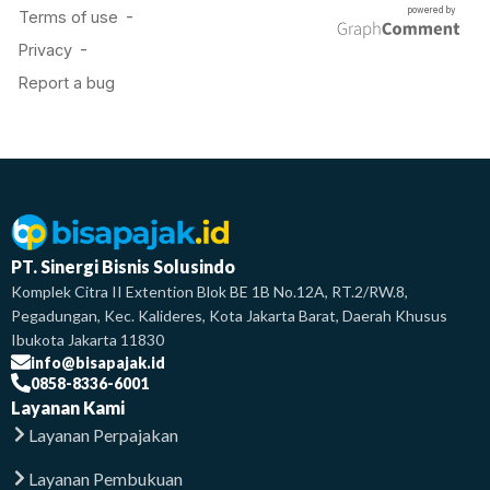
PT. Sinergi Bisnis Solusindo
Komplek Citra II Extention Blok BE 1B No.12A, RT.2/RW.8,
Pegadungan, Kec. Kalideres, Kota Jakarta Barat, Daerah Khusus
Ibukota Jakarta 11830
info@bisapajak.id
0858-8336-6001
Layanan Kami
Layanan Perpajakan
Layanan Pembukuan