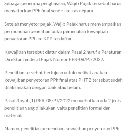
Sebagai penerima penghasilan, Wajib Pajak tersebut harus
menyetorkan PPh final sendiri ke kas negara.
Setelah menyetor pajak, Wajib Pajak harus menyampaikan
permohonan penelitian bukti pemenuhan kewajiban
penyetoran PPh ke KPP terdaftar.
Kewajiban tersebut diatur dalam Pasal 2 huruf a Peraturan
Direktur Jenderal Pajak Nomor PER-08/PJ/2022.
Penelitian tersebut bertujuan untuk melihat apakah
kewajiban penyetoran PPh final atas PHTB tersebut sudah
dilaksanakan dengan baik atau belum.
Pasal 3 ayat (1) PER-08/PJ/2022 menyebutkan ada 2 jenis
penelitian yang dilakukan, yaitu penelitian formal dan
material.
Namun, penelitian pemenuhan kewajiban penyetoran PPh