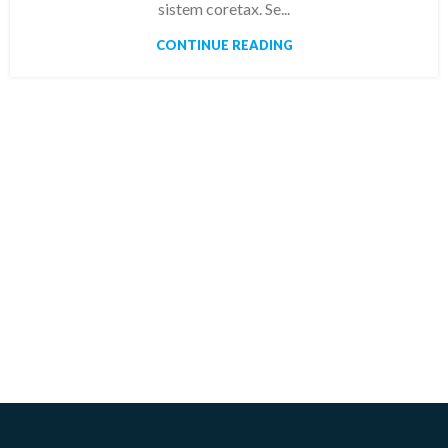
sistem coretax. Se...
CONTINUE READING