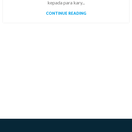
kepada para kary...
CONTINUE READING