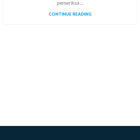
pemeriksa ...
CONTINUE READING